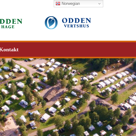
Norwegian
Kontakt