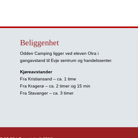
Beliggenhet
Odden Camping ligger ved eleven Otra i
gangavstand til Evje sentrum og handelssenter.
Kjøreavstander
Fra Kristiansand – ca. 1 time
Fra Kragerø – ca. 2 timer og 15 min
Fra Stavanger – ca. 3 timer