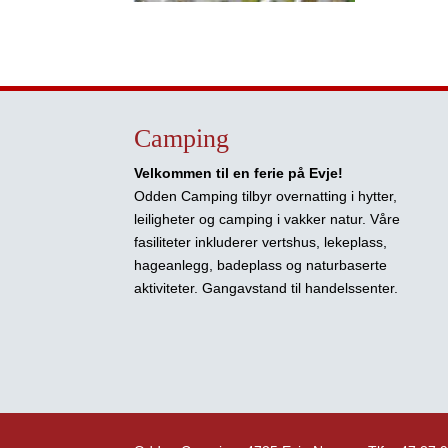
Camping
Velkommen til en ferie på Evje!
Odden Camping tilbyr overnatting i hytter,
leiligheter og camping i vakker natur. Våre
fasiliteter inkluderer vertshus, lekeplass,
hageanlegg, badeplass og naturbaserte
aktiviteter. Gangavstand til handelssenter.