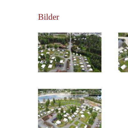
Bilder