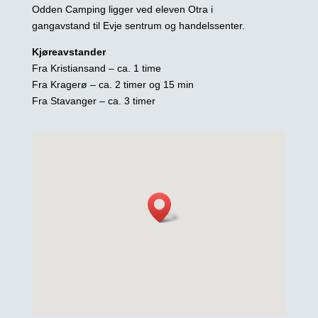
Odden Camping ligger ved eleven Otra i
gangavstand til Evje sentrum og handelssenter.
Kjøreavstander
Fra Kristiansand – ca. 1 time
Fra Kragerø – ca. 2 timer og 15 min
Fra Stavanger – ca. 3 timer