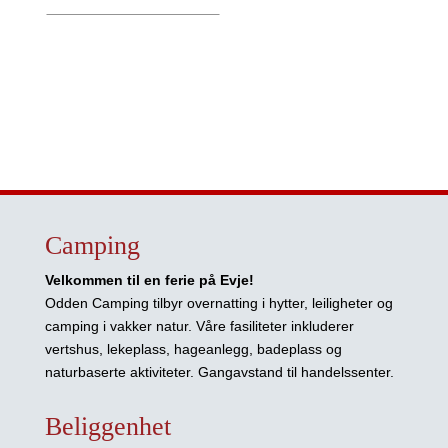
Camping
Velkommen til en ferie på Evje!
Odden Camping tilbyr overnatting i hytter, leiligheter og
camping i vakker natur. Våre fasiliteter inkluderer
vertshus, lekeplass, hageanlegg, badeplass og
naturbaserte aktiviteter. Gangavstand til handelssenter.
Beliggenhet